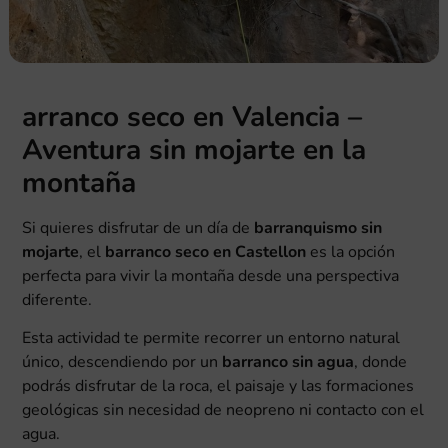
arranco seco en Valencia –
Aventura sin mojarte en la
montaña
Si quieres disfrutar de un día de
barranquismo sin
mojarte
, el
barranco seco en Castellon
es la opción
perfecta para vivir la montaña desde una perspectiva
diferente.
Esta actividad te permite recorrer un entorno natural
único, descendiendo por un
barranco sin agua
, donde
podrás disfrutar de la roca, el paisaje y las formaciones
geológicas sin necesidad de neopreno ni contacto con el
agua.