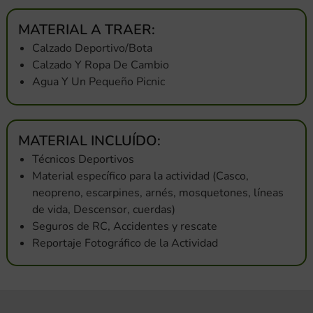
MATERIAL A TRAER:
Calzado Deportivo/Bota
Calzado Y Ropa De Cambio
Agua Y Un Pequeño Picnic
MATERIAL INCLUÍDO:
Técnicos Deportivos
Material específico para la actividad (Casco,
neopreno, escarpines, arnés, mosquetones, líneas
de vida, Descensor, cuerdas)
Seguros de RC, Accidentes y rescate
Reportaje Fotográfico de la Actividad