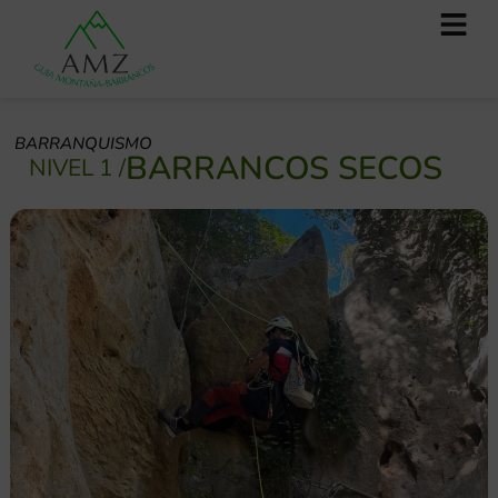
BARRANQUISMO
BARRANCOS SECOS
NIVEL 1
/