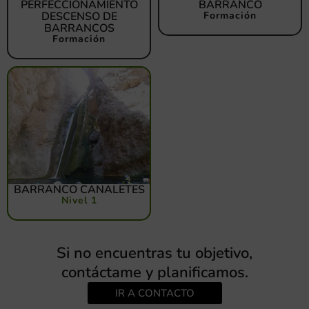
PERFECCIONAMIENTO
BARRANCO
DESCENSO DE
Formación
BARRANCOS
Formación
BARRANCO CANALETES
Nivel 1
Si no encuentras tu objetivo,
contáctame y planificamos.
IR A CONTACTO