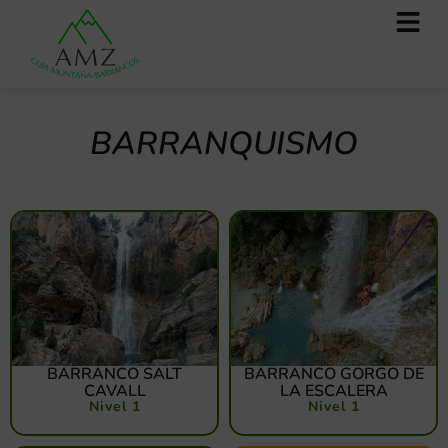
BARRANQUISMO
BARRANCO SALT
BARRANCO GORGO DE
CAVALL
LA ESCALERA
Nivel 1
Nivel 1