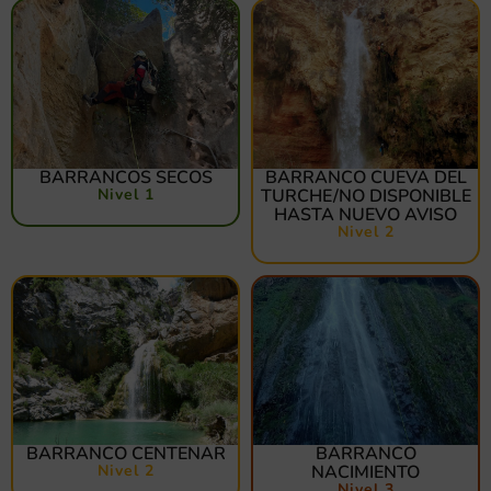
BARRANCOS SECOS
BARRANCO CUEVA DEL
Nivel 1
TURCHE/NO DISPONIBLE
HASTA NUEVO AVISO
Nivel 2
BARRANCO CENTENAR
BARRANCO
Nivel 2
NACIMIENTO
Nivel 3