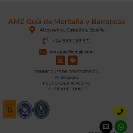
AMZ Guía de Montaña y Barrancos
Alcossebre, Castellón, España
+34 669 188 501
amzguia@gmail.com
CONDICIONES DE CONTRATACIÓN
AVISO LEGAL
POLÍTICA DE PRIVACIDAD
POLÍTICA DE COOKIES